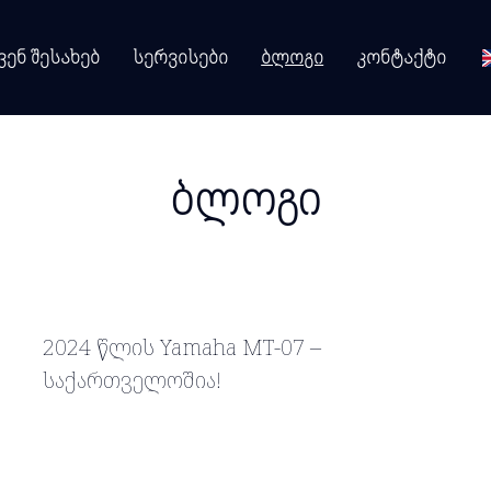
ვენ Შესახებ
Სერვისები
Ბლოგი
Კონტაქტი
Ბლოგი
2024 წლის Yamaha MT-07 –
საქართველოშია!