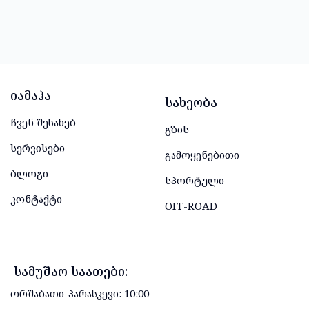
Იამაჰა
Სახეობა
ჩვენ შესახებ
გზის
სერვისები
გამოყენებითი
ბლოგი
სპორტული
კონტაქტი
OFF-ROAD
სამუშაო საათები:
ორშაბათი-პარასკევი: 10:00-